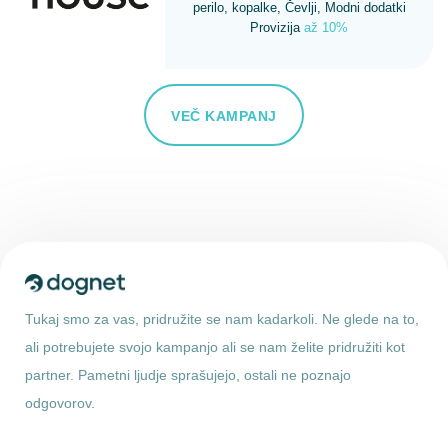
perilo, kopalke, Čevlji, Modni dodatki
Provizija
až 10%
VEČ KAMPANJ
Tukaj smo za vas, pridružite se nam kadarkoli. Ne glede na to,
ali potrebujete svojo kampanjo ali se nam želite pridružiti kot
partner. Pametni ljudje sprašujejo, ostali ne poznajo
odgovorov.